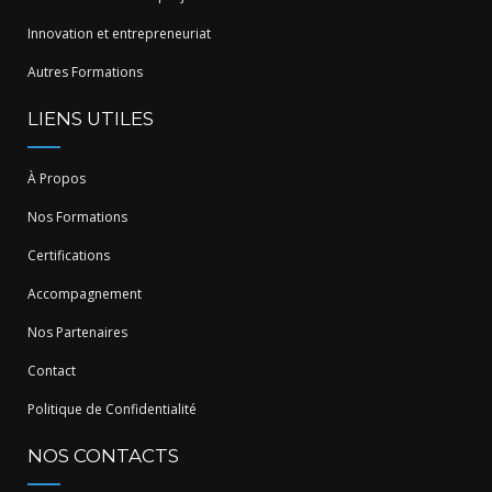
Innovation et entrepreneuriat
Autres Formations
LIENS UTILES
À Propos
Nos Formations
Certifications
Accompagnement
Nos Partenaires
Contact
Politique de Confidentialité
NOS CONTACTS