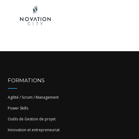
FORMATIONS
Agilité / Scrum / Management
Power Skills
Outils de Gestion de projet
Innovation et entrepreneuriat