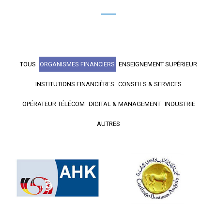
TOUS
ORGANISMES FINANCIERS
ENSEIGNEMENT SUPÉRIEUR
INSTITUTIONS FINANCIÈRES
CONSEILS & SERVICES
OPÉRATEUR TÉLÉCOM
DIGITAL & MANAGEMENT
INDUSTRIE
AUTRES