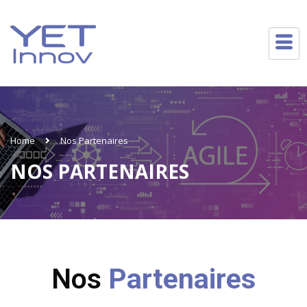
Home
Nos Partenaires
NOS PARTENAIRES
Nos
Partenaires