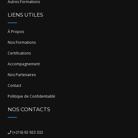
Autres Formations
LIENS UTILES
À Propos
Nos Formations
Certifications
Accompagnement
Nos Partenaires
Contact
Politique de Confidentialité
NOS CONTACTS
(+216) 92 923 332