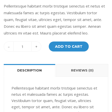
Pellentesque habitant morbi tristique senectus et netus et
malesuada fames ac turpis egestas. Vestibulum tortor
quam, feugiat vitae, ultricies eget, tempor sit amet, ante.
Donec eu libero sit amet quam egestas semper. Aenean
ultricies mi vitae est. Mauris placerat eleifend leo.
–
+
ADD TO CART
DESCRIPTION
REVIEWS (0)
Pellentesque habitant morbi tristique senectus et
netus et malesuada fames ac turpis egestas.
Vestibulum tortor quam, feugiat vitae, ultricies
eget, tempor sit amet, ante. Donec eu libero sit