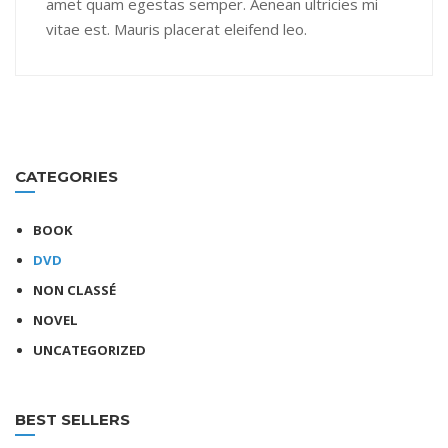
amet quam egestas semper. Aenean ultricies mi
vitae est. Mauris placerat eleifend leo.
CATEGORIES
BOOK
DVD
NON CLASSÉ
NOVEL
UNCATEGORIZED
BEST SELLERS