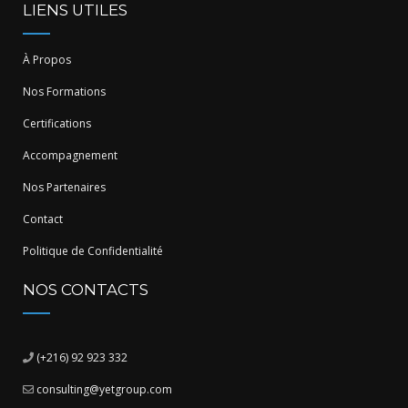
LIENS UTILES
À Propos
Nos Formations
Certifications
Accompagnement
Nos Partenaires
Contact
Politique de Confidentialité
NOS CONTACTS
(+216) 92 923 332
consulting@yetgroup.com