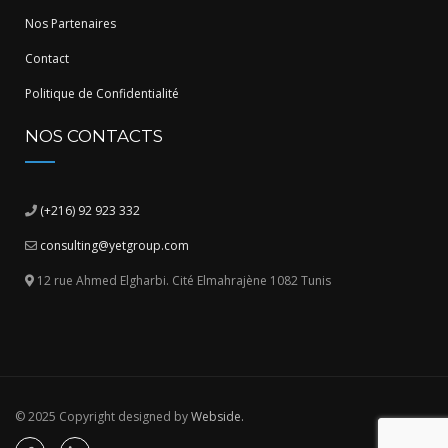
Nos Partenaires
Contact
Politique de Confidentialité
NOS CONTACTS
(+216) 92 923 332
consulting@yetgroup.com
12 rue Ahmed Elgharbi. Cité Elmahrajène 1082 Tunis
© 2025 Copyright designed by
Webside.