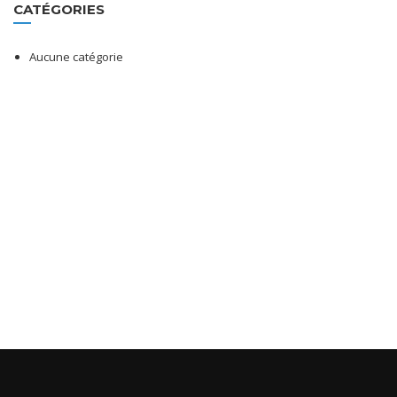
CATÉGORIES
Aucune catégorie