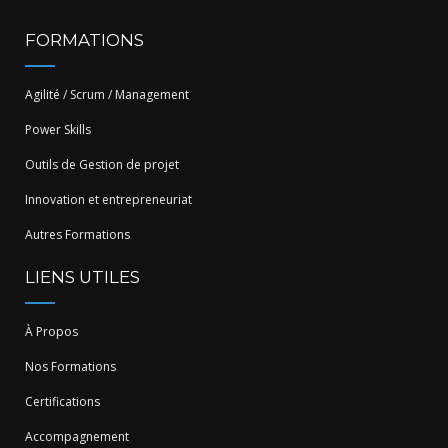
FORMATIONS
Agilité / Scrum / Management
Power Skills
Outils de Gestion de projet
Innovation et entrepreneuriat
Autres Formations
LIENS UTILES
À Propos
Nos Formations
Certifications
Accompagnement