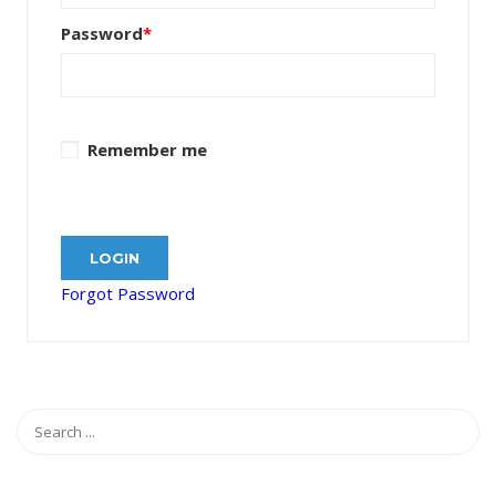
Password
*
Remember me
Forgot Password